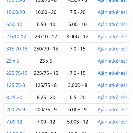
10.00-20
10.00 - 20
7.5 - 20
Ajánlatkérés!
6.50-10
6.50 - 10
5.00 - 10
Ajánlatkérés!
23x10-12
23x10 - 12
8.00G - 12
Ajánlatkérés!
315 70-15
250/70 - 15
7.0 - 15
Ajánlatkérés!
23 x 5
23 x 5
Ajánlatkérés!
225 75-15
225/75 - 15
7.0 - 15
Ajánlatkérés!
125 75-8
125/75 - 8
3.00D - 8
Ajánlatkérés!
8.25-20
8.25 - 20
6.5 - 20
Ajánlatkérés!
200 75-9
200/75 - 9
6.00E - 9
Ajánlatkérés!
7.00-12
7.00 - 12
5.00S - 12
Ajánlatkérés!