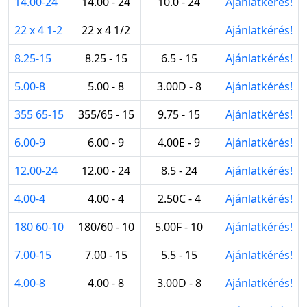
14.00-24
14.00 - 24
10.0 - 24
Ajánlatkérés!
22 x 4 1-2
22 x 4 1/2
Ajánlatkérés!
8.25-15
8.25 - 15
6.5 - 15
Ajánlatkérés!
5.00-8
5.00 - 8
3.00D - 8
Ajánlatkérés!
355 65-15
355/65 - 15
9.75 - 15
Ajánlatkérés!
6.00-9
6.00 - 9
4.00E - 9
Ajánlatkérés!
12.00-24
12.00 - 24
8.5 - 24
Ajánlatkérés!
4.00-4
4.00 - 4
2.50C - 4
Ajánlatkérés!
180 60-10
180/60 - 10
5.00F - 10
Ajánlatkérés!
7.00-15
7.00 - 15
5.5 - 15
Ajánlatkérés!
4.00-8
4.00 - 8
3.00D - 8
Ajánlatkérés!