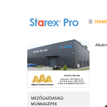
TERMÉ
Alkatr
MEZŐGAZDASÁGI
MUNKAGÉPEK