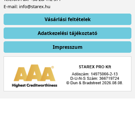
E-mail: info@starex.hu
Vásárlási feltételek
Adatkezelési tájékoztató
Impresszum