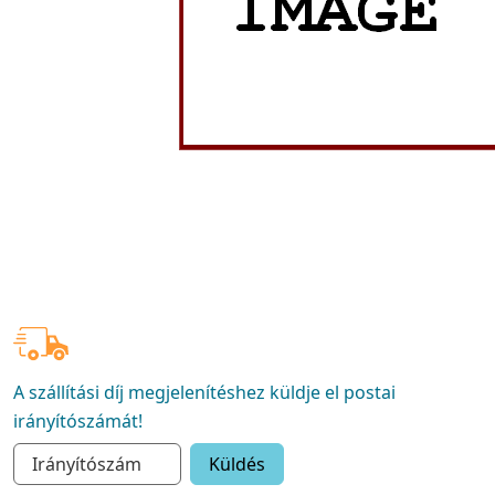
A szállítási díj megjelenítéshez küldje el postai
irányítószámát!
Küldés