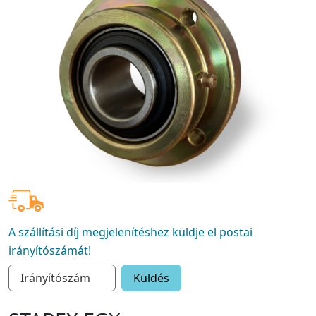
A szállítási díj megjelenítéshez küldje el postai
irányítószámát!
Küldés