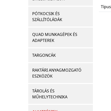
Típus
PÓTKOCSIK ÉS
SZÁLLÍTÓLÁDÁK
QUAD MUNKAGÉPEK ÉS
ADAPTEREK
TARGONCÁK
RAKTÁRI ANYAGMOZGATÓ
ESZKÖZÖK
TÁROLÁS ÉS
MŰHELYTECHNIKA