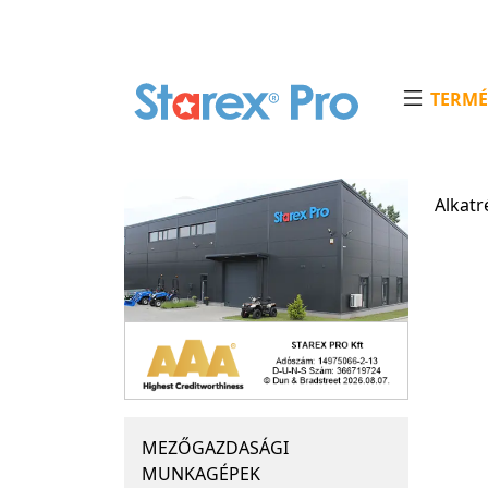
TERMÉ
Alkatr
MEZŐGAZDASÁGI
MUNKAGÉPEK