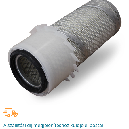
A szállítási díj megjelenítéshez küldje el postai