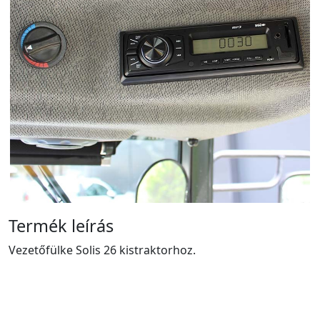
Termék leírás
Vezetőfülke Solis 26 kistraktorhoz.