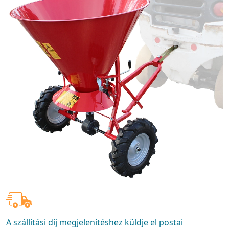
A szállítási díj megjelenítéshez küldje el postai