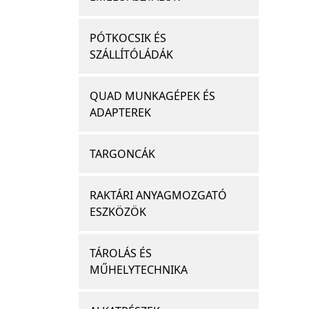
PÓTKOCSIK ÉS
SZÁLLÍTÓLÁDÁK
QUAD MUNKAGÉPEK ÉS
ADAPTEREK
TARGONCÁK
RAKTÁRI ANYAGMOZGATÓ
ESZKÖZÖK
TÁROLÁS ÉS
MŰHELYTECHNIKA