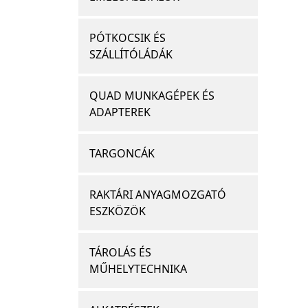
PÓTKOCSIK ÉS
SZÁLLÍTÓLÁDÁK
QUAD MUNKAGÉPEK ÉS
ADAPTEREK
TARGONCÁK
RAKTÁRI ANYAGMOZGATÓ
ESZKÖZÖK
TÁROLÁS ÉS
MŰHELYTECHNIKA