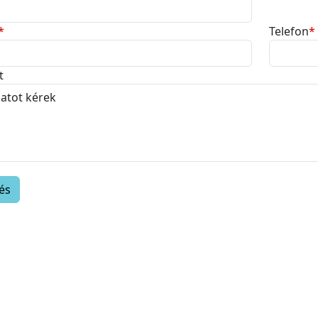
*
Telefon
*
t