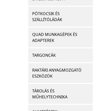
PÓTKOCSIK ÉS
SZÁLLÍTÓLÁDÁK
QUAD MUNKAGÉPEK ÉS
ADAPTEREK
TARGONCÁK
RAKTÁRI ANYAGMOZGATÓ
ESZKÖZÖK
TÁROLÁS ÉS
MŰHELYTECHNIKA