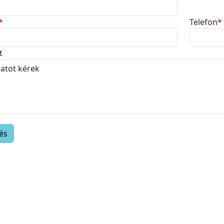
*
Telefon
*
t