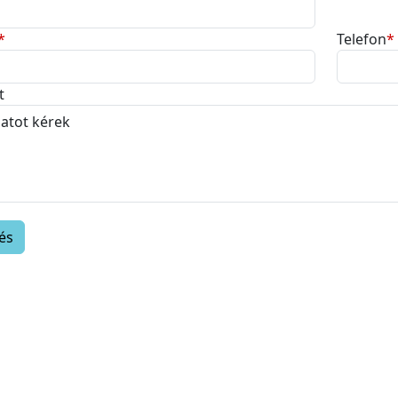
*
Telefon
*
t