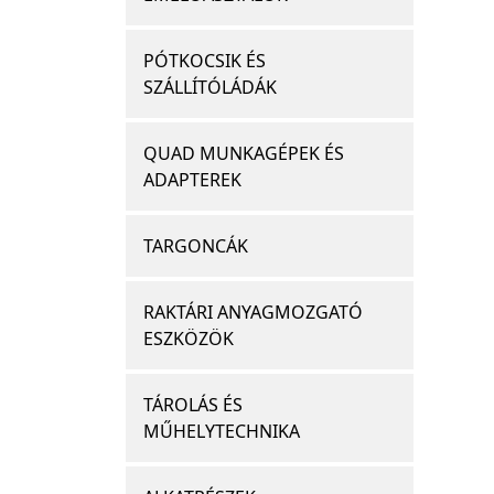
PÓTKOCSIK ÉS
SZÁLLÍTÓLÁDÁK
QUAD MUNKAGÉPEK ÉS
ADAPTEREK
TARGONCÁK
RAKTÁRI ANYAGMOZGATÓ
ESZKÖZÖK
TÁROLÁS ÉS
MŰHELYTECHNIKA