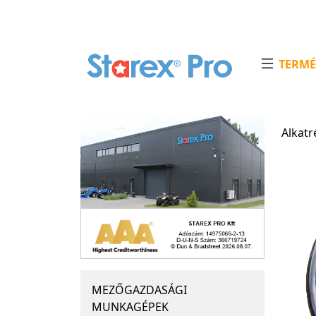
TERMÉ
Alkatr
MEZŐGAZDASÁGI
MUNKAGÉPEK