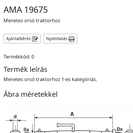
AMA 19675
Menetes orsó traktorhoz
Ajánlatkérés
Nyomtatás
Termékkód: 0
Termék leírás
Menetes orsó traktorhoz 1-es kategóriás.
Ábra méretekkel