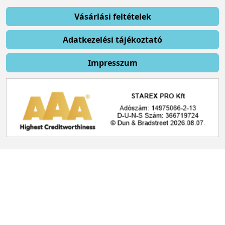
Vásárlási feltételek
Adatkezelési tájékoztató
Impresszum