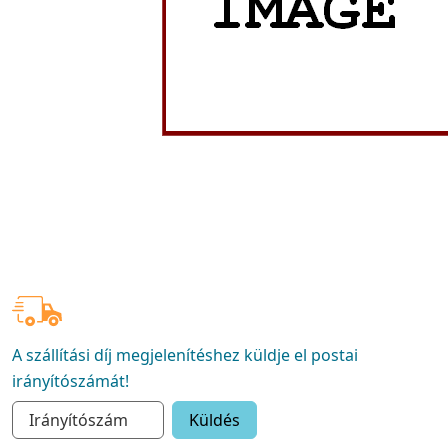
A szállítási díj megjelenítéshez küldje el postai
irányítószámát!
Küldés