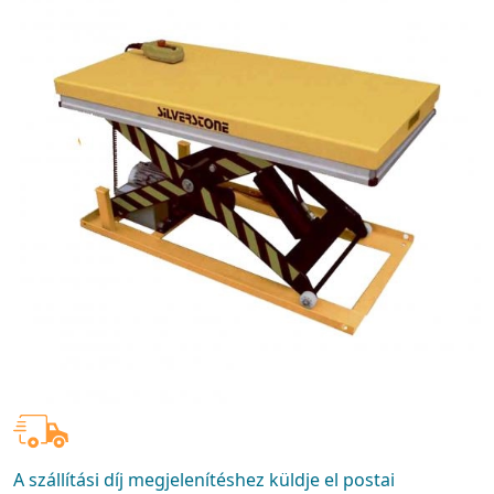
A szállítási díj megjelenítéshez küldje el postai