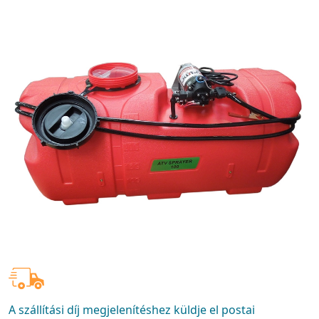
A szállítási díj megjelenítéshez küldje el postai