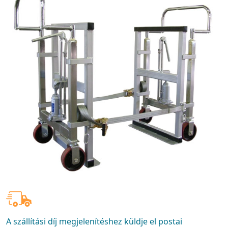
A szállítási díj megjelenítéshez küldje el postai