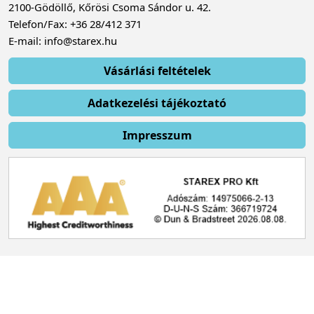
2100-Gödöllő, Kőrösi Csoma Sándor u. 42.
Telefon/Fax: +36 28/412 371
E-mail: info@starex.hu
Vásárlási feltételek
Adatkezelési tájékoztató
Impresszum