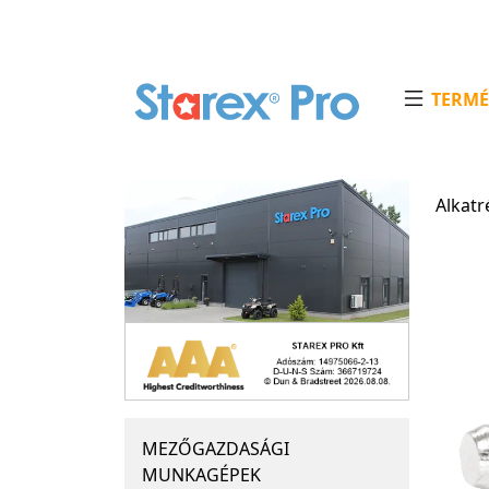
TERMÉ
Alkatr
MEZŐGAZDASÁGI
MUNKAGÉPEK