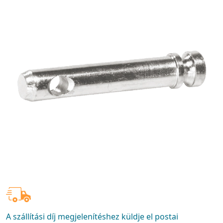
A szállítási díj megjelenítéshez küldje el postai