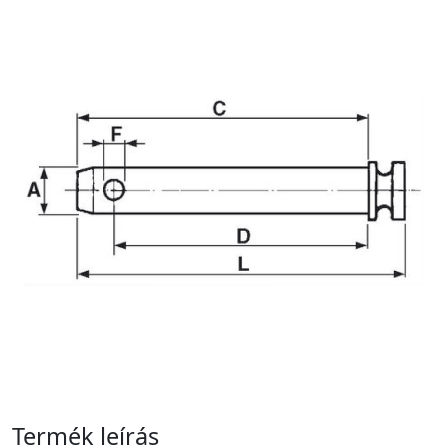
Termék leírás