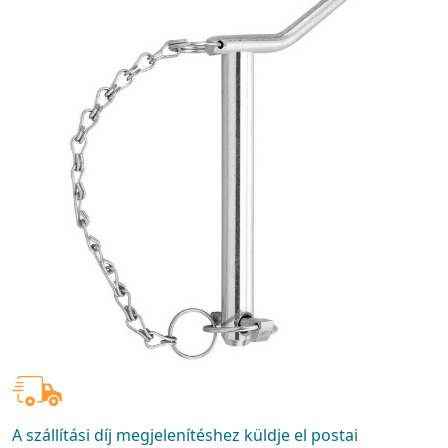
A szállítási díj megjelenítéshez küldje el postai