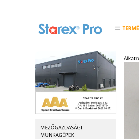
TERMÉ
Alkatr
MEZŐGAZDASÁGI
MUNKAGÉPEK