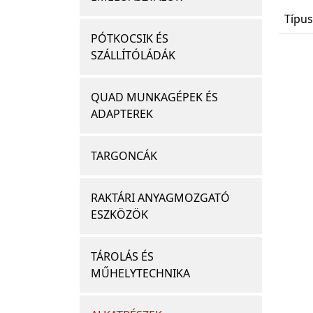
Típus
PÓTKOCSIK ÉS
SZÁLLÍTÓLÁDÁK
QUAD MUNKAGÉPEK ÉS
ADAPTEREK
TARGONCÁK
RAKTÁRI ANYAGMOZGATÓ
ESZKÖZÖK
TÁROLÁS ÉS
MŰHELYTECHNIKA