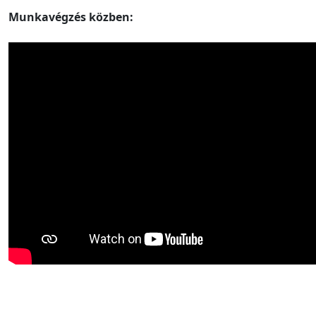
Munkavégzés közben: