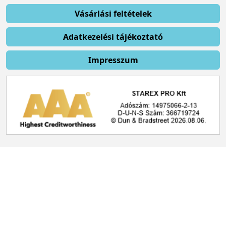
Vásárlási feltételek
Adatkezelési tájékoztató
Impresszum