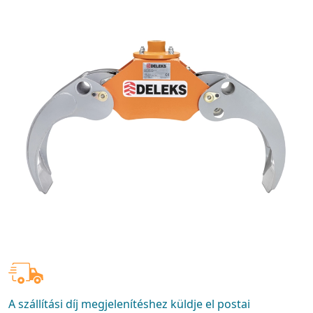
A szállítási díj megjelenítéshez küldje el postai