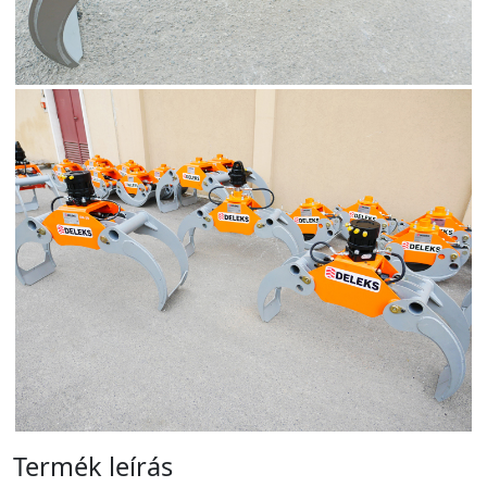
Termék leírás