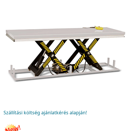
Szállítási költség ajánlatkérés alapján!