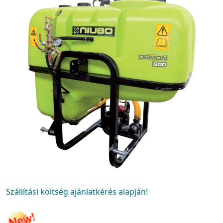
Szállítási költség ajánlatkérés alapján!