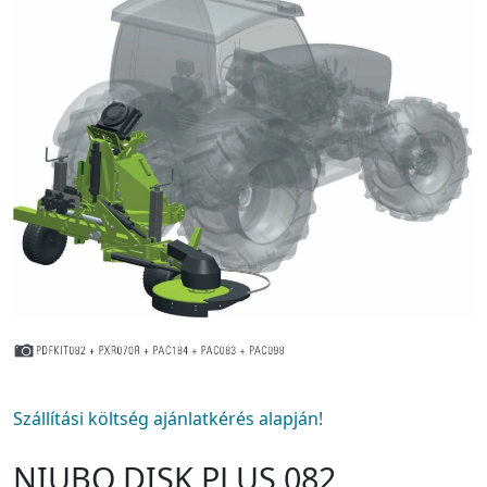
Szállítási költség ajánlatkérés alapján!
NIUBO DISK PLUS 082