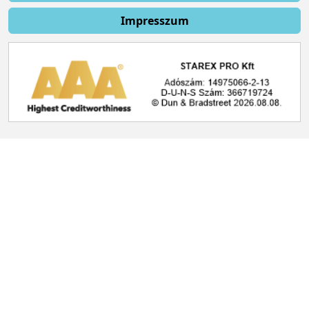
Impresszum