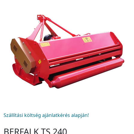
Szállítási költség ajánlatkérés alapján!
BERFALK TS 240