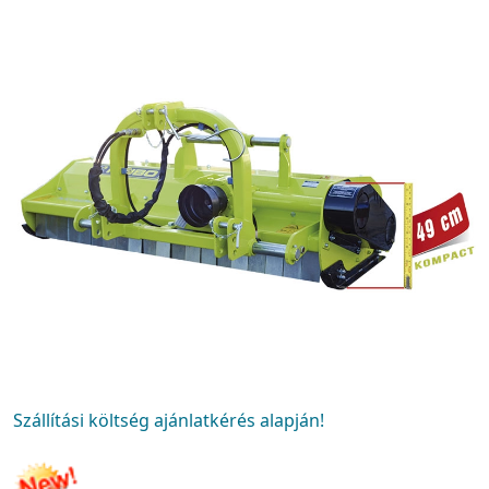
Szállítási költség ajánlatkérés alapján!