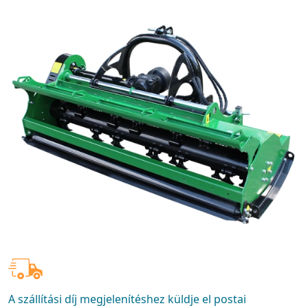
A szállítási díj megjelenítéshez küldje el postai