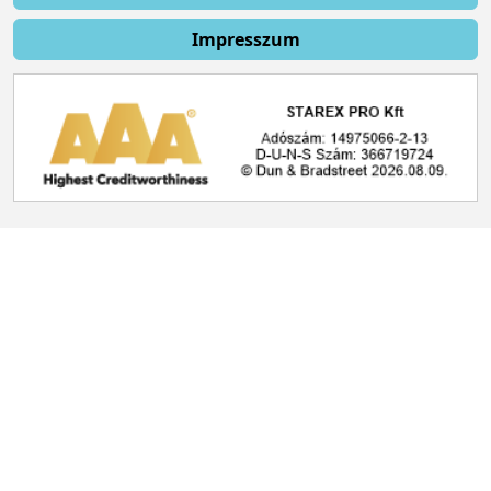
Impresszum