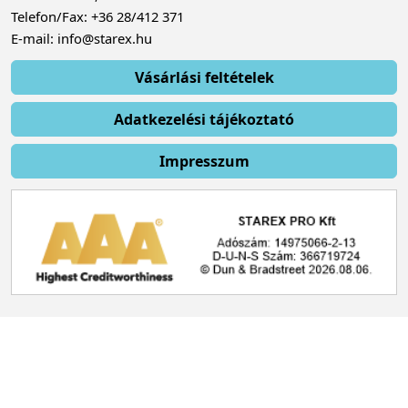
Telefon/Fax: +36 28/412 371
E-mail: info@starex.hu
Vásárlási feltételek
Adatkezelési tájékoztató
Impresszum