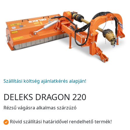
Szállítási költség ajánlatkérés alapján!
DELEKS DRAGON 220
Rézsű vágásra alkalmas szárzúzó
Rövid szállítási határidővel rendelhető termék!