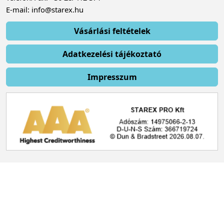
E-mail: info@starex.hu
Vásárlási feltételek
Adatkezelési tájékoztató
Impresszum