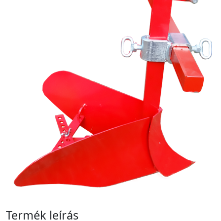
Termék leírás