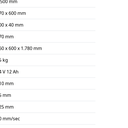
.500 mm
70 x 600 mm
00 x 40 mm
70 mm
60 x 600 x 1.780 mm
5 kg
4 V 12 Ah
10 mm
5 mm
25 mm
0 mm/sec