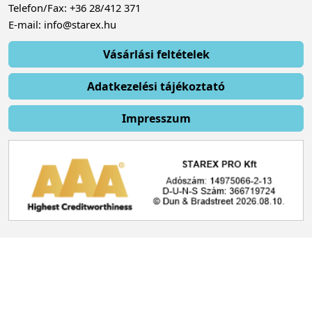
Telefon/Fax: +36 28/412 371
E-mail: info@starex.hu
Vásárlási feltételek
Adatkezelési tájékoztató
Impresszum