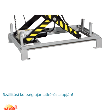
Szállítási költség ajánlatkérés alapján!