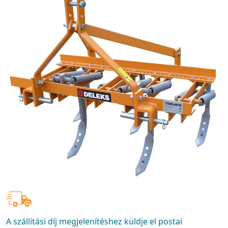
A szállítási díj megjelenítéshez küldje el postai