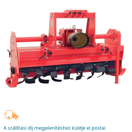
A szállítási díj megjelenítéshez küldje el postai