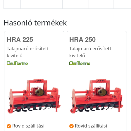
Hasonló termékek
HRA 225
HRA 250
Talajmaró erősített
Talajmaró erősített
kivitelű
kivitelű
Rövid szállítási
Rövid szállítási