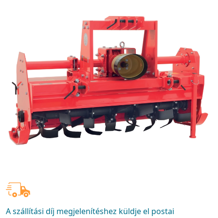
A szállítási díj megjelenítéshez küldje el postai