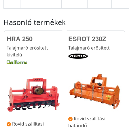
Hasonló termékek
HRA 250
ESROT 230Z
Talajmaró erősített
Talajmaró erősített
kivitelű
Rövid szállítási
Rövid szállítási
határidő