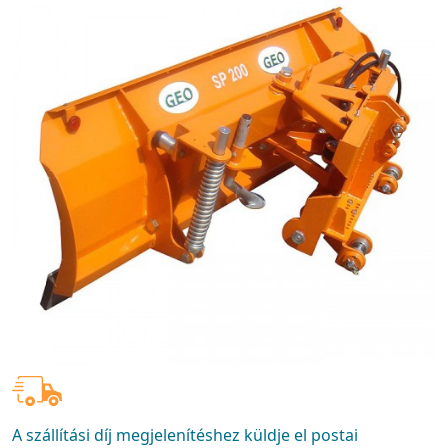
A szállítási díj megjelenítéshez küldje el postai