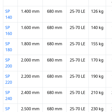
SP
1.400 mm
680 mm
25-70 LE
126 kg
140
SP
1.600 mm
680 mm
25-70 LE
140 kg
160
SP
1.800 mm
680 mm
25-70 LE
155 kg
180
SP
2.000 mm
680 mm
25-70 LE
170 kg
200
SP
2.200 mm
680 mm
25-70 LE
190 kg
220
SP
2.400 mm
680 mm
25-70 LE
210 kg
240
SP
2.500 mm
680 mm
25-70 LE
230 kg