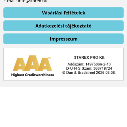
E-mail: info@starex.hu
Vásárlási feltételek
Adatkezelési tájékoztató
Impresszum