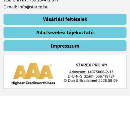
E-mail: info@starex.hu
Vásárlási feltételek
Adatkezelési tájékoztató
Impresszum