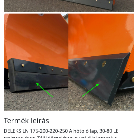
Termék leírás
DELEKS LN 175-200-220-250 A hótoló lap, 30-80 LE