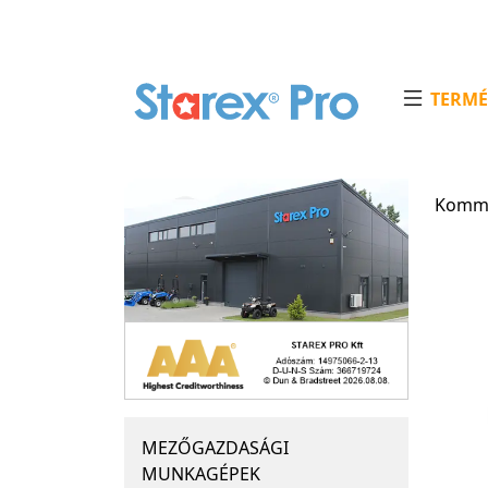
TERMÉ
Kommu
MEZŐGAZDASÁGI
MUNKAGÉPEK