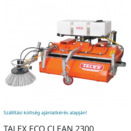
Szállítási költség ajánlatkérés alapján!
TALEX ECO CLEAN 2300