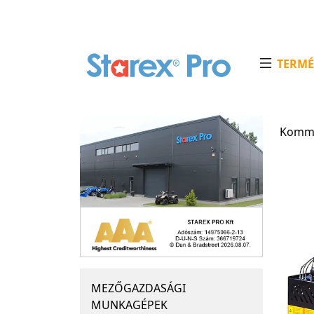
TERMÉ
Kommu
MEZŐGAZDASÁGI
MUNKAGÉPEK