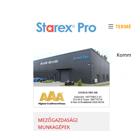
TERMÉ
Kommu
MEZŐGAZDASÁGI
MUNKAGÉPEK