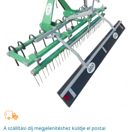
A szállítási díj megjelenítéshez küldje el postai