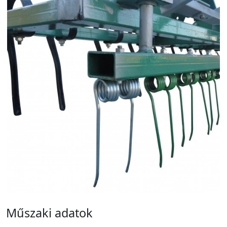
Műszaki adatok