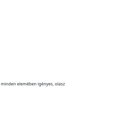
, minden elemében igényes, olasz