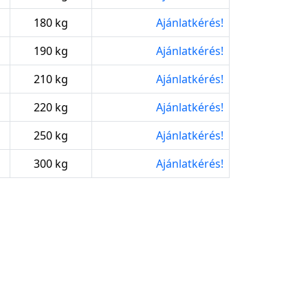
180 kg
Ajánlatkérés!
190 kg
Ajánlatkérés!
210 kg
Ajánlatkérés!
220 kg
Ajánlatkérés!
250 kg
Ajánlatkérés!
300 kg
Ajánlatkérés!