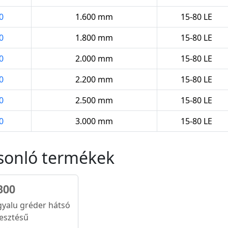
0
1.600 mm
15-80 LE
0
1.800 mm
15-80 LE
0
2.000 mm
15-80 LE
0
2.200 mm
15-80 LE
0
2.500 mm
15-80 LE
0
3.000 mm
15-80 LE
sonló termékek
300
gyalu gréder hátsó
esztésű