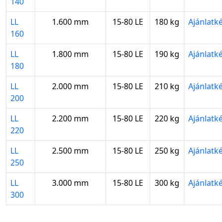
140
LL
1.600 mm
15-80 LE
180 kg
Ajánlatké
160
LL
1.800 mm
15-80 LE
190 kg
Ajánlatké
180
LL
2.000 mm
15-80 LE
210 kg
Ajánlatké
200
LL
2.200 mm
15-80 LE
220 kg
Ajánlatké
220
LL
2.500 mm
15-80 LE
250 kg
Ajánlatké
250
LL
3.000 mm
15-80 LE
300 kg
Ajánlatké
300