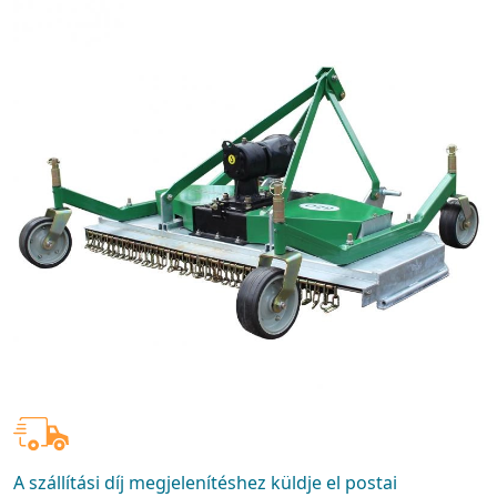
A szállítási díj megjelenítéshez küldje el postai