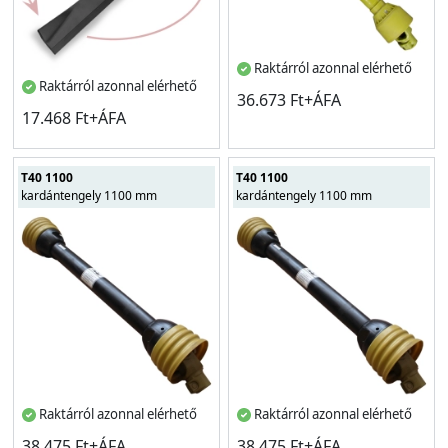
Raktárról azonnal elérhető
Raktárról azonnal elérhető
36.673 Ft+ÁFA
17.468 Ft+ÁFA
T40 1100
T40 1100
kardántengely 1100 mm
kardántengely 1100 mm
Raktárról azonnal elérhető
Raktárról azonnal elérhető
38.475 Ft+ÁFA
38.475 Ft+ÁFA