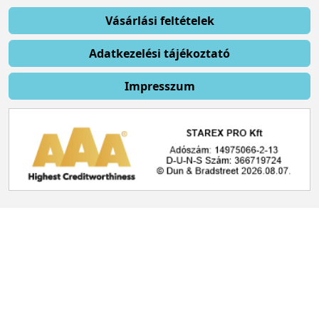
Vásárlási feltételek
Adatkezelési tájékoztató
Impresszum