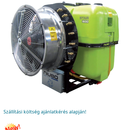
Szállítási költség ajánlatkérés alapján!