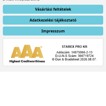
Vásárlási feltételek
Adatkezelési tájékoztató
Impresszum