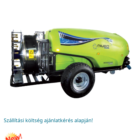
Szállítási költség ajánlatkérés alapján!